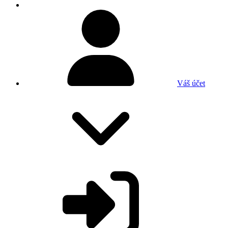
Váš účet