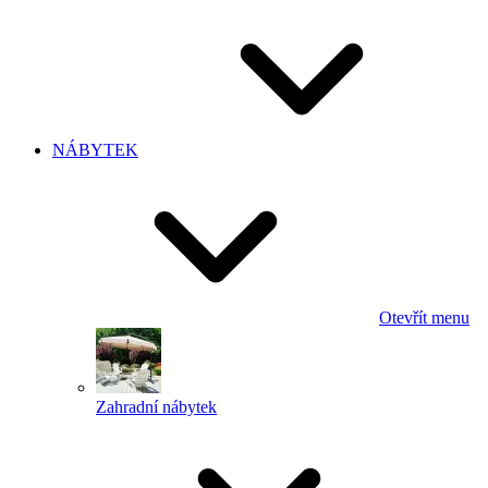
NÁBYTEK
Otevřít menu
Zahradní nábytek