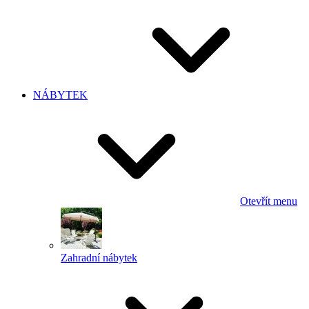
NÁBYTEK
Otevřít menu
Zahradní nábytek