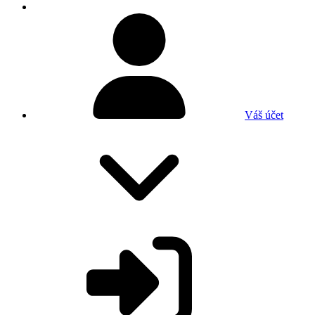
Váš účet