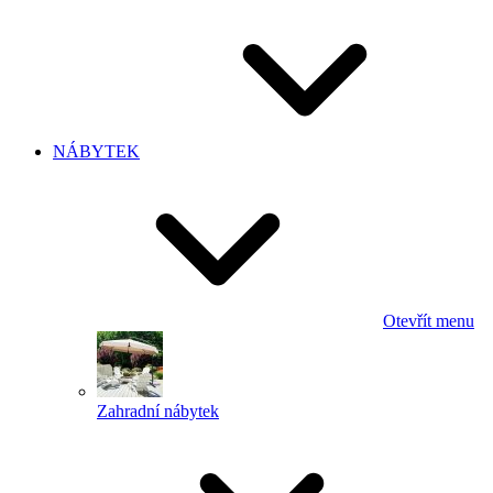
NÁBYTEK
Otevřít menu
Zahradní nábytek