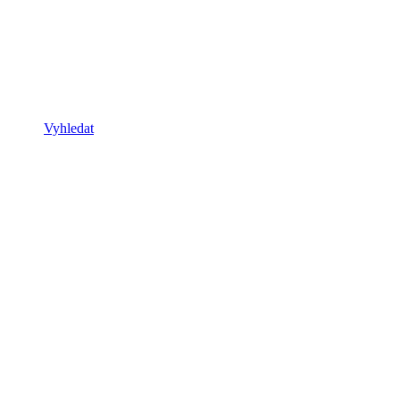
Vyhledat