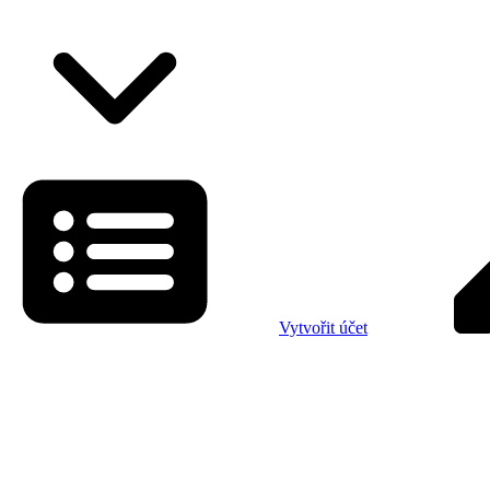
Vytvořit účet