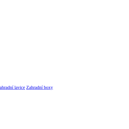
ahradní lavice
Zahradní boxy