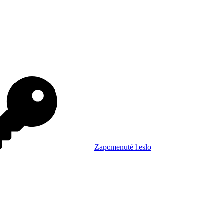
Zapomenuté heslo