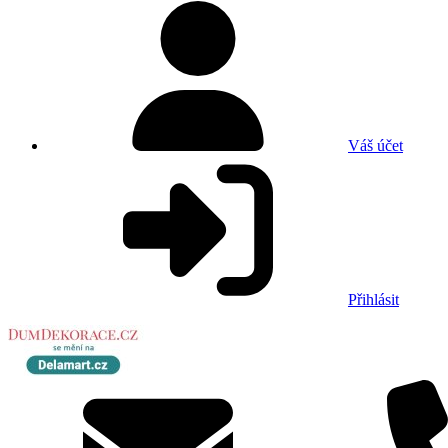
Váš účet
Přihlásit