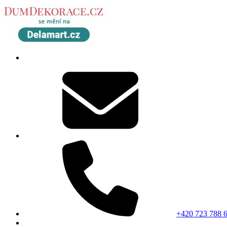
+420 723 788 