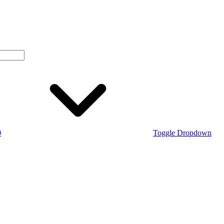
0
Toggle Dropdown