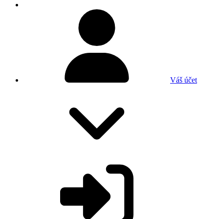
Váš účet