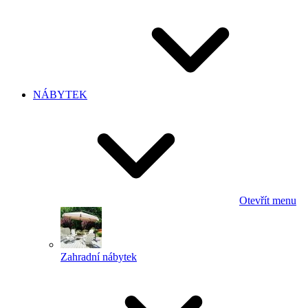
NÁBYTEK
Otevřít menu
Zahradní nábytek