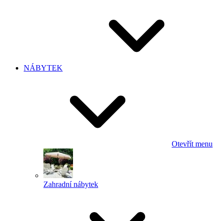
NÁBYTEK
Otevřít menu
Zahradní nábytek