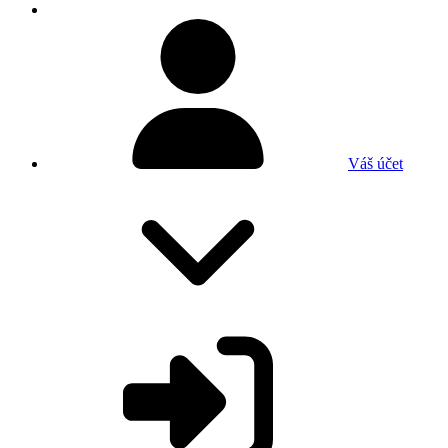
Váš účet