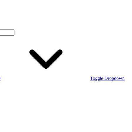
0
Toggle Dropdown