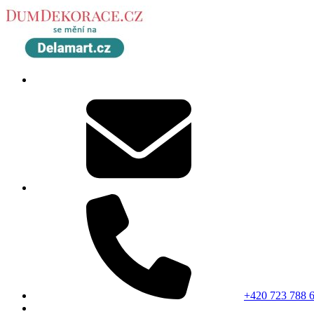
+420 723 788 