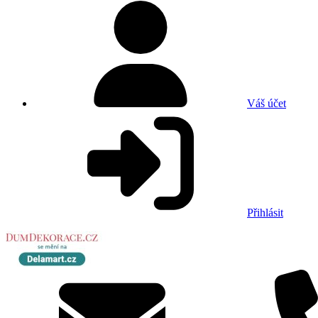
Váš účet
Přihlásit