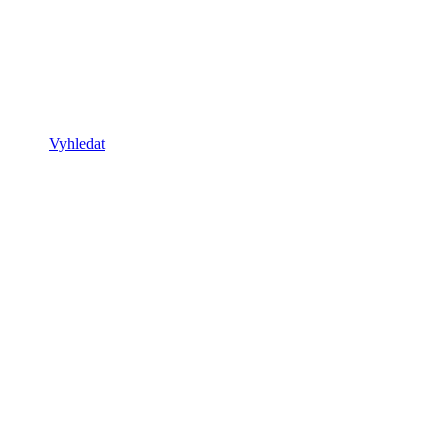
Vyhledat