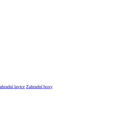
ahradní lavice
Zahradní boxy