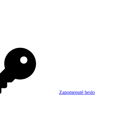
Zapomenuté heslo