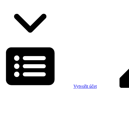
Vytvořit účet