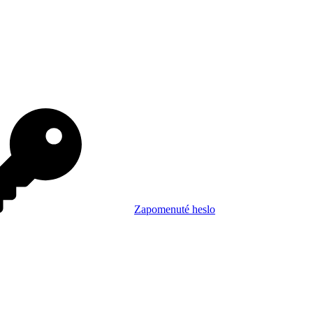
Zapomenuté heslo