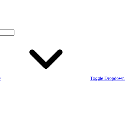
0
Toggle Dropdown