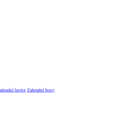
ahradní lavice
Zahradní boxy