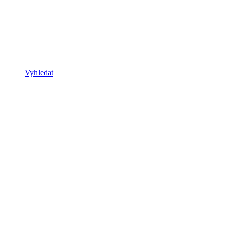
Vyhledat