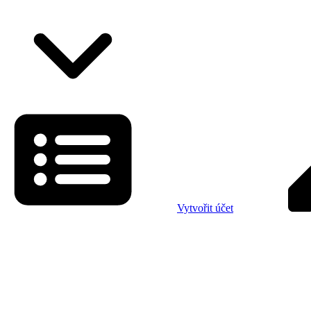
Vytvořit účet