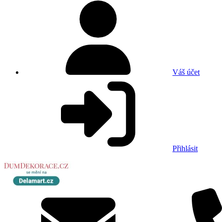
Váš účet
Přihlásit