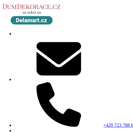
+420 723 788 