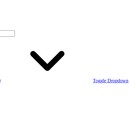
0
Toggle Dropdown