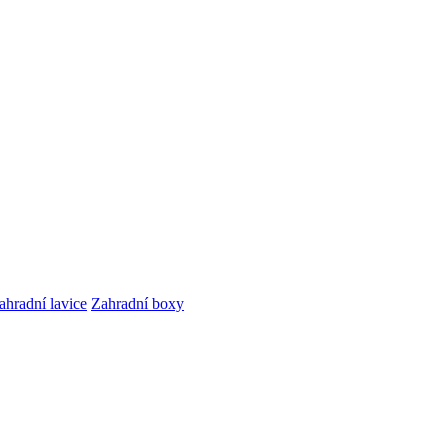
ahradní lavice
Zahradní boxy