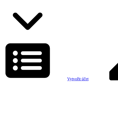
Vytvořit účet