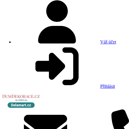
Váš účet
Přihlásit