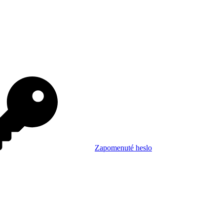
Zapomenuté heslo