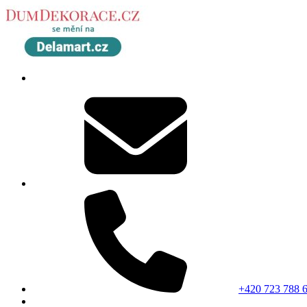
+420 723 788 