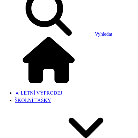
Vyhledat
☀️ LETNÍ VÝPRODEJ
ŠKOLNÍ TAŠKY