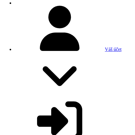
Váš účet