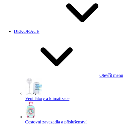
DEKORACE
Otevřít menu
Ventilátory a klimatizace
Cestovní zavazadla a příslušenství