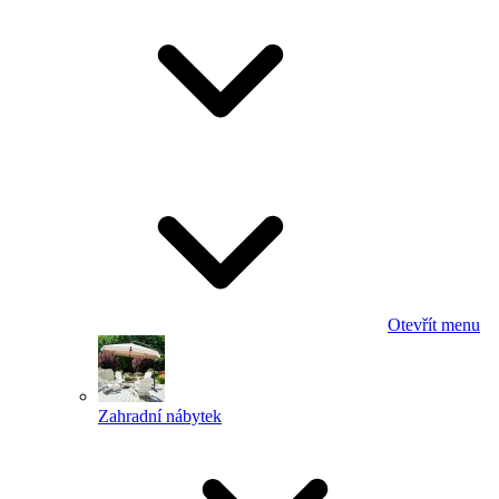
Otevřít menu
Zahradní nábytek