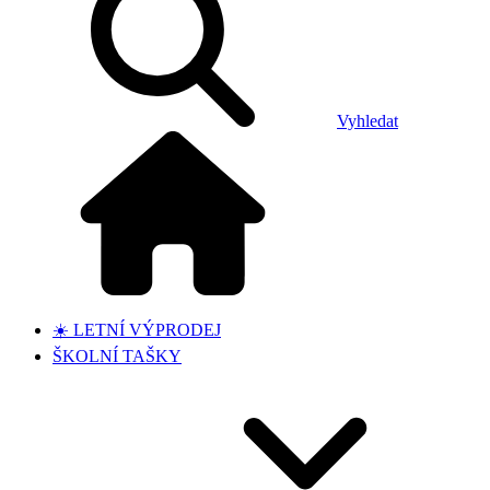
Vyhledat
☀️ LETNÍ VÝPRODEJ
ŠKOLNÍ TAŠKY