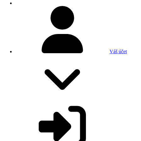
Váš účet